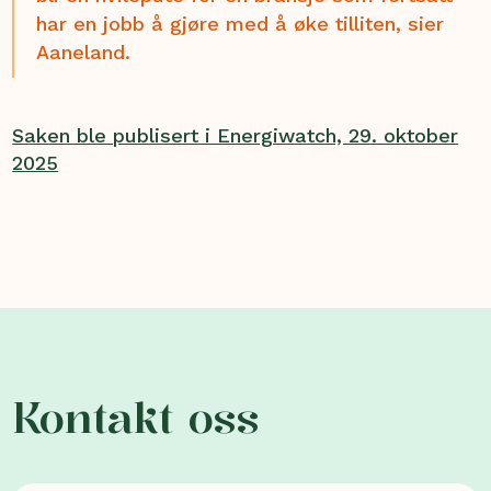
har en jobb å gjøre med å øke tilliten, sier
Aaneland.
Saken ble publisert i Energiwatch, 29. oktober
2025
Kontakt oss