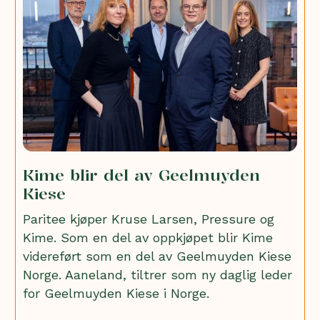
Kime blir del av Geelmuyden
Kiese
Paritee kjøper Kruse Larsen, Pressure og
Kime. Som en del av oppkjøpet blir Kime
videreført som en del av Geelmuyden Kiese
Norge. Aaneland, tiltrer som ny daglig leder
for Geelmuyden Kiese i Norge.