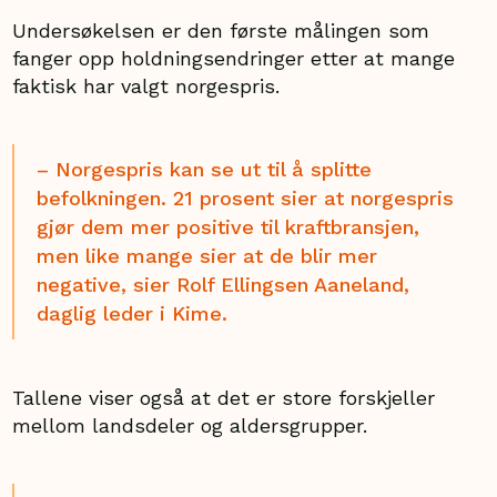
Undersøkelsen er den første målingen som
fanger opp holdningsendringer etter at mange
faktisk har valgt norgespris.
– Norgespris kan se ut til å splitte
befolkningen. 21 prosent sier at norgespris
gjør dem mer positive til kraftbransjen,
men like mange sier at de blir mer
negative, sier Rolf Ellingsen Aaneland,
daglig leder i Kime.
Tallene viser også at det er store forskjeller
mellom landsdeler og aldersgrupper.