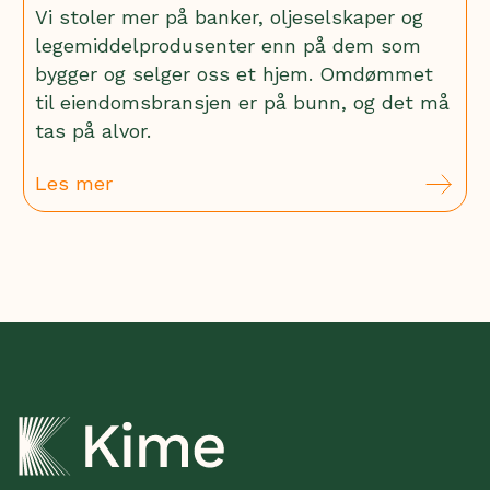
Vi stoler mer på banker, oljeselskaper og
legemiddelprodusenter enn på dem som
bygger og selger oss et hjem. Omdømmet
til eiendomsbransjen er på bunn, og det må
tas på alvor.
Les mer