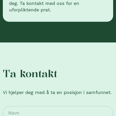
deg. Ta kontakt med oss for en
uforpliktende prat.
Ta kontakt
Vi hjelper deg med å ta en posisjon i samfunnet.