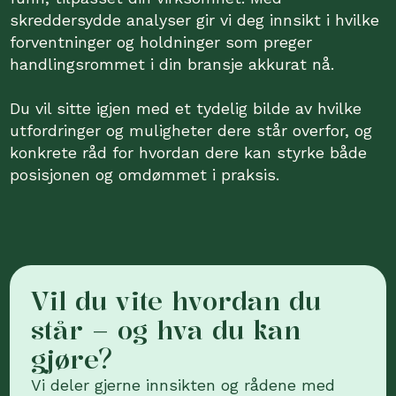
skreddersydde analyser gir vi deg innsikt i hvilke
forventninger og holdninger som preger
handlingsrommet i din bransje akkurat nå.
Du vil sitte igjen med et tydelig bilde av hvilke
utfordringer og muligheter dere står overfor, og
konkrete råd for hvordan dere kan styrke både
posisjonen og omdømmet i praksis.
Vil du vite hvordan du
står – og hva du kan
gjøre?
Vi deler gjerne innsikten og rådene med